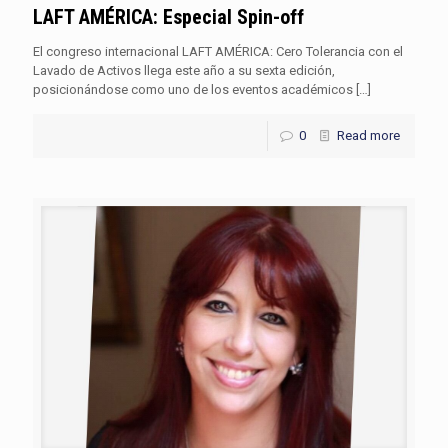
LAFT AMÉRICA: Especial Spin-off
El congreso internacional LAFT AMÉRICA: Cero Tolerancia con el
Lavado de Activos llega este año a su sexta edición,
posicionándose como uno de los eventos académicos
[…]
0
Read more