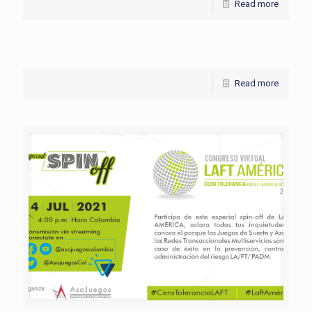
Read more
Read more