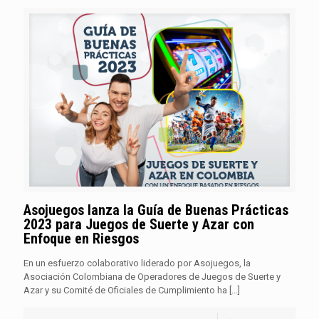
Asojuegos lanza la Guía de Buenas Prácticas
2023 para Juegos de Suerte y Azar con
Enfoque en Riesgos
En un esfuerzo colaborativo liderado por Asojuegos, la
Asociación Colombiana de Operadores de Juegos de Suerte y
Azar y su Comité de Oficiales de Cumplimiento ha
[…]